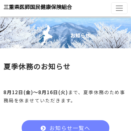
三重県医師国民健康保険組合
夏季休務のお知らせ
8月12日(金)～8月16日(火)
まで、夏季休務のため事
務局を休ませていただきます。
お知らせ一覧へ