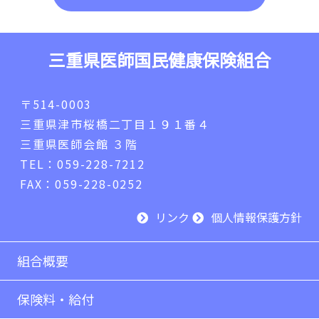
三重県医師国民健康保険組合
〒514-0003
三重県津市桜橋二丁目１９１番４
三重県医師会館 ３階
TEL：059-228-7212
FAX：059-228-0252
リンク
個人情報保護方針
組合概要
保険料・給付