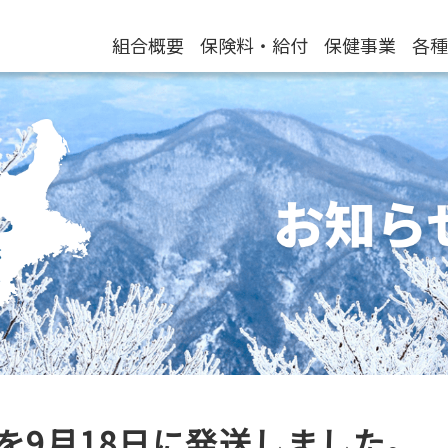
組合概要
保険料・給付
保健事業
各種
を9月18日に発送しました。