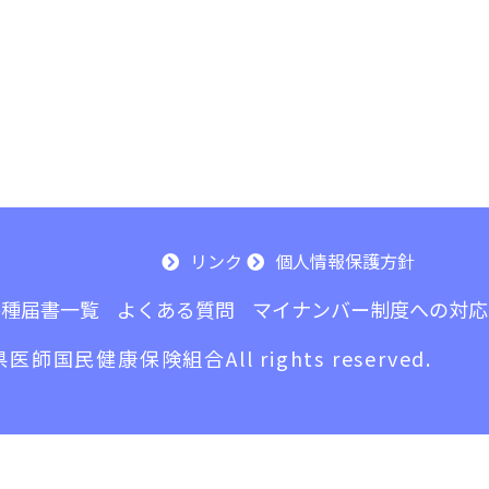
リンク
個人情報保護方針
各種届書一覧
よくある質問
マイナンバー制度への対応
三重県医師国民健康保険組合
All rights reserved.