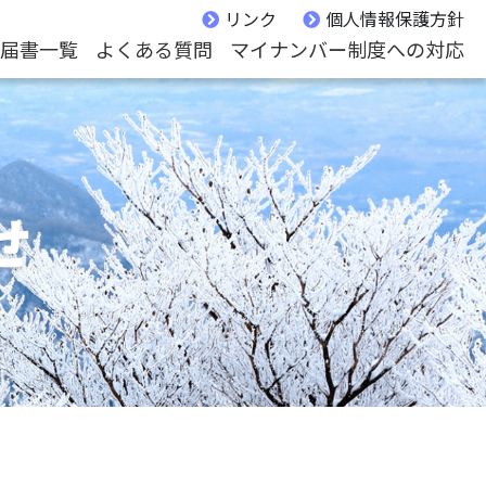
リンク
個人情報保護方針
届書一覧
よくある質問
マイナンバー制度への対応