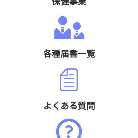
保健事業
各種届書一覧
よくある質問