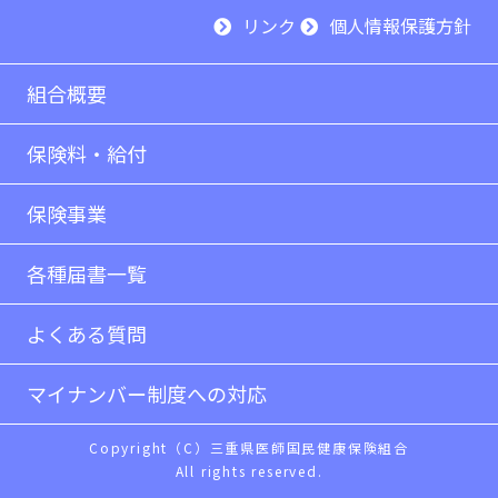
リンク
個人情報保護方針
組合概要
保険料・給付
保険事業
各種届書一覧
よくある質問
マイナンバー制度への対応
Copyright（C）三重県医師国民健康保険組合
All rights reserved.