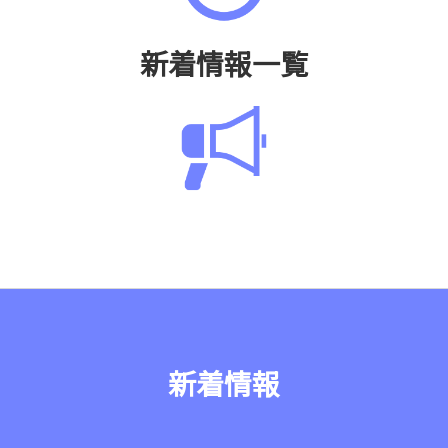
新着情報一覧
新着情報