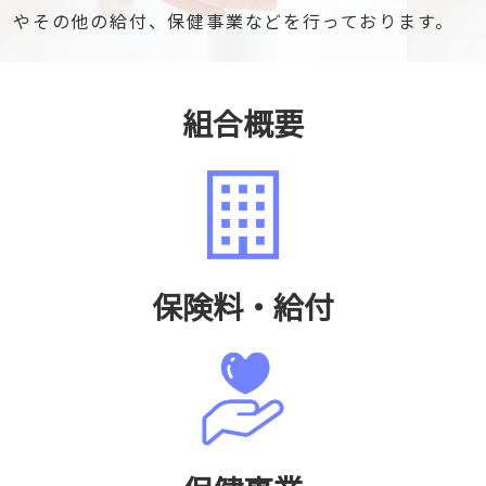
やその他の給付、保健事業などを行っております。
組合概要
保険料・給付