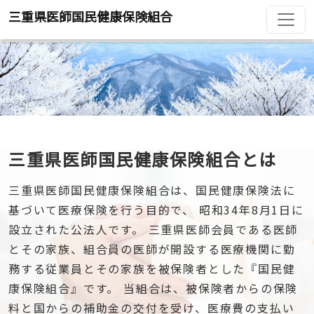
三重県医師国民健康保険組合
三重県医師国民健康保険組合とは
三重県医師国民健康保険組合は、国民健康保険法に
基づいて医療保険を行う目的で、 昭和34年8月1日に
設立された公法人です。 三重県医師会員である医師
とその家族、組合員の医師が開設する医療機関に勤
務する従業員とその家族を被保険者とした『国民健
康保険組合』です。 当組合は、被保険者からの保険
料と国からの補助金の交付を受け、医療費の支払い