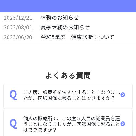
2023/12/21
休務のお知らせ
2023/08/01
夏季休務のお知らせ
2023/06/20
令和5年度 健康診断について
よくある質問
この度、診療所を法人化することになりまし
たが、医師国保に残ることはできますか？
個人の診療所で、この度５人目の従業員を雇
うことになりましたが、医師国保に残ること
はできますか？