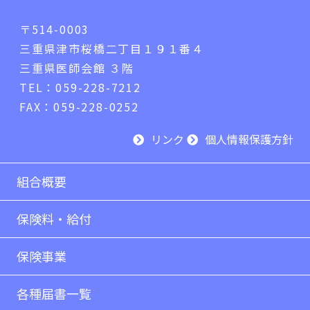
〒514-0003
三重県津市桜橋二丁目１９１番４
三重県医師会館 ３階
TEL：059-228-7212
FAX：059-228-0252
リンク
個人情報保護方針
組合概要
保険料・給付
保険事業
各種届書一覧