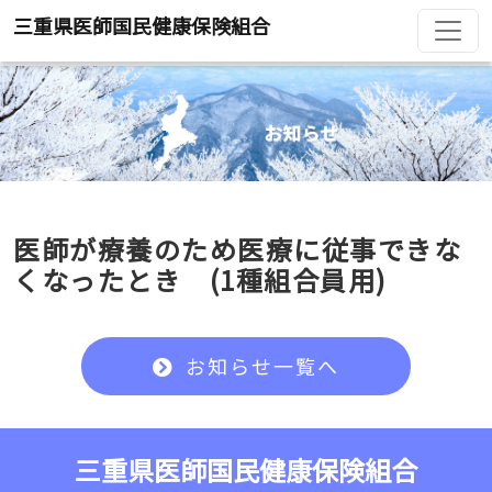
三重県医師国民健康保険組合
医師が療養のため医療に従事できな
くなったとき (1種組合員用)
お知らせ一覧へ
三重県医師国民健康保険組合