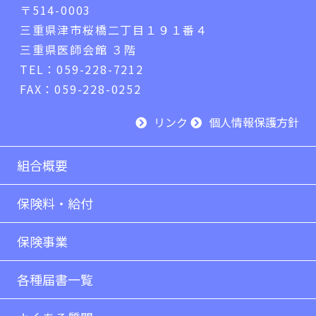
〒514-0003
三重県津市桜橋二丁目１９１番４
三重県医師会館 ３階
TEL：059-228-7212
FAX：059-228-0252
リンク
個人情報保護方針
組合概要
保険料・給付
保険事業
各種届書一覧