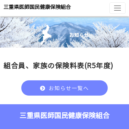
三重県医師国民健康保険組合
組合員、家族の保険料表(R5年度)
お知らせ一覧へ
三重県医師国民健康保険組合