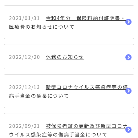
2023/01/31
令和4年分 保険料納付証明書・
医療費のお知らせについて
2022/12/20
休務のお知らせ
2022/12/13
新型コロナウイルス感染症等の傷
病手当金の延長について
2022/09/21
被保険者証の更新及び新型コロナ
ウイルス感染症等の傷病手当金について