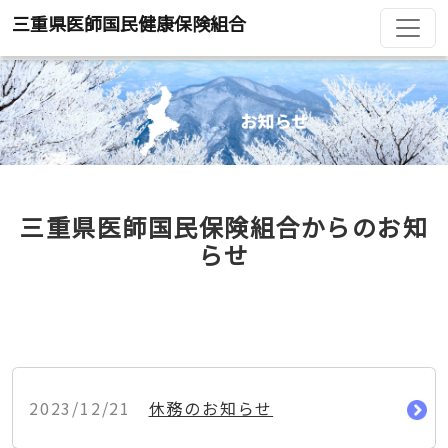
三重県医師国民健康保険組合
三重県医師国民保険組合からのお知
らせ
2023/12/21
休務のお知らせ