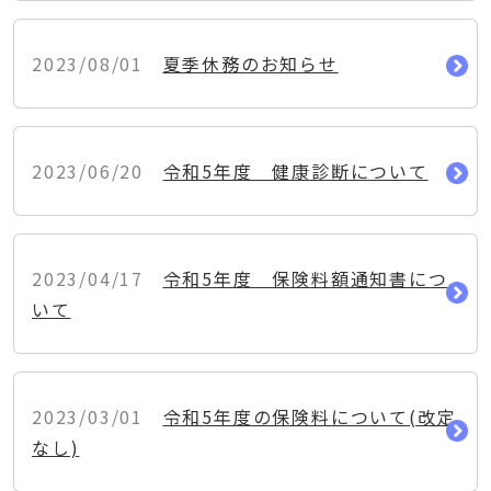
2023/08/01
夏季休務のお知らせ
2023/06/20
令和5年度 健康診断について
2023/04/17
令和5年度 保険料額通知書につ
いて
2023/03/01
令和5年度の保険料について(改定
なし)