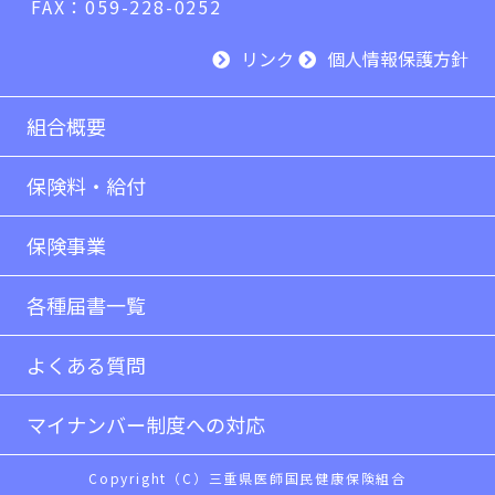
FAX：059-228-0252
リンク
個人情報保護方針
組合概要
保険料・給付
保険事業
各種届書一覧
よくある質問
マイナンバー制度への対応
Copyright（C）三重県医師国民健康保険組合